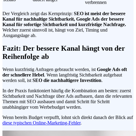
verbrennen
Der Vergleich zeigt das Kernprinzip:
SEO ist meist der bessere
Kanal für nachhaltige Sichtbarkeit, Google Ads der bessere
Kanal für sofortige Sichtbarkeit und kurzfristige Nachfrage.
Welcher zuerst sinnvoll ist, hängt von Ziel, Timing und
Ausgangslage ab.
Fazit: Der bessere Kanal hängt von der
Reihenfolge ab
Wenn kurzfristig Anfragen gebraucht werden, ist
Google Ads oft
der schnellere Hebel
. Wenn langfristig Sichtbarkeit aufgebaut
werden soll, ist
SEO die nachhaltigere Investition
.
In der Praxis funktioniert häufig die Kombination am besten: zuerst
Sichtbarkeit und Nachfrage über Ads aufbauen, dann die relevanten
Themen mit SEO ausbauen und damit Schritt für Schritt
unabhängiger vom Werbebudget werden.
Wenn bereits Budget verpufft, lohnt sich direkt danach der Blick auf
diese typischen Online-Marketing-Fehler
.