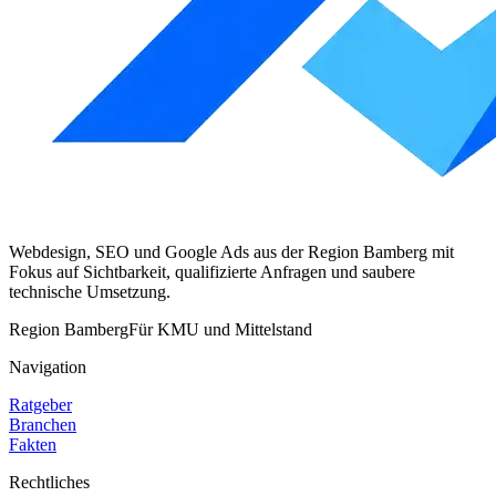
Webdesign, SEO und Google Ads aus der Region Bamberg mit
Fokus auf Sichtbarkeit, qualifizierte Anfragen und saubere
technische Umsetzung.
Region Bamberg
Für KMU und Mittelstand
Navigation
Ratgeber
Branchen
Fakten
Rechtliches