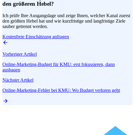
den größeren Hebel?
Ich prüfe Ihre Ausgangslage und zeige Ihnen, welcher Kanal zuerst
den größten Hebel hat und wie kurzfristige und langfristige Ziele
sauber getrennt werden.
Kostenfreie Einschätzung anfragen
Vorheriger Artikel
Online-Marketing-Budget für KMU: erst fokussieren, dann
ausbauen
Nächster Artikel
Online-Marketing-Fehler bei KMU: Wo Budget verloren geht