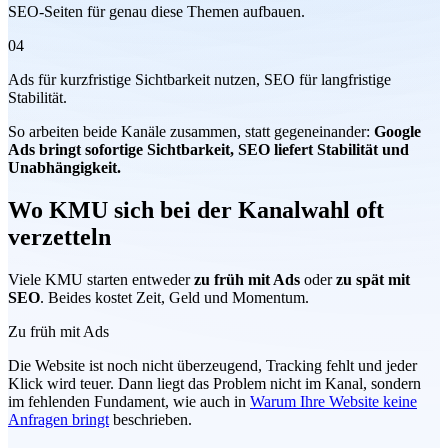
SEO-Seiten für genau diese Themen aufbauen.
04
Ads für kurzfristige Sichtbarkeit nutzen, SEO für langfristige
Stabilität.
So arbeiten beide Kanäle zusammen, statt gegeneinander:
Google
Ads bringt sofortige Sichtbarkeit, SEO liefert Stabilität und
Unabhängigkeit.
Wo KMU sich bei der Kanalwahl oft
verzetteln
Viele KMU starten entweder
zu früh mit Ads
oder
zu spät mit
SEO
. Beides kostet Zeit, Geld und Momentum.
Zu früh mit Ads
Die Website ist noch nicht überzeugend, Tracking fehlt und jeder
Klick wird teuer. Dann liegt das Problem nicht im Kanal, sondern
im fehlenden Fundament, wie auch in
Warum Ihre Website keine
Anfragen bringt
beschrieben.