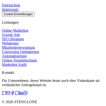
Datenschutz
Impressum
Cookie-Einstellungen
Leistungen
Online Marketing
Google Ads
SEO Beratung
Webdesign
Mitarbeitergewinnung
Conversion Optimierung
Automatisierung
Online-Terminbuchung
Marketing Audit
Kontakt
Für Unternehmen, deren Website heute noch eher Visitenkarte als
verlässlicher Anfragekanal ist.
©
2026
STENGLONE