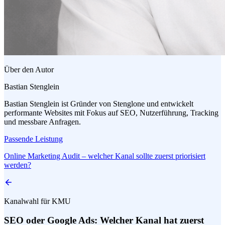
Über den Autor
Bastian Stenglein
Bastian Stenglein ist Gründer von Stenglone und entwickelt
performante Websites mit Fokus auf SEO, Nutzerführung, Tracking
und messbare Anfragen.
Passende Leistung
Online Marketing Audit – welcher Kanal sollte zuerst priorisiert
werden?
Kanalwahl für KMU
SEO oder Google Ads: Welcher Kanal hat zuerst