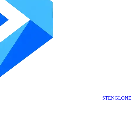
STENGLONE