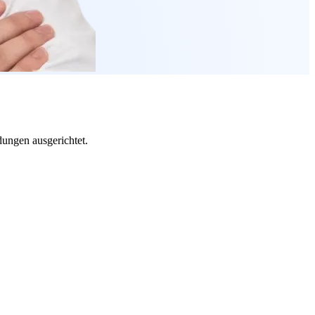
ungen ausgerichtet.