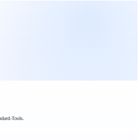
ndard-Tools.