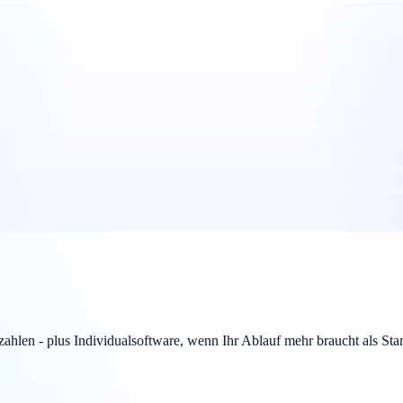
en - plus Individualsoftware, wenn Ihr Ablauf mehr braucht als Sta