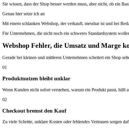
Sie wissen, dass der Shop besser werden muss, aber nicht, ob ein Basis
Genau hier setze ich an
Mit einem schlanken Webshop, der verkauft, messbar ist und bei Bedar
Für Unternehmen, die nicht noch ein schweres Standardsystem wollen
Webshop Fehler, die
Umsatz und Marge
ko
Gerade bei kleinen und mittleren Unternehmen scheitert ein Shop se
01
Produktnutzen bleibt unklar
Wenn Kunden nicht sofort verstehen, warum ein Produkt passt, hilft 
02
Checkout bremst den Kauf
Zu viele Schritte, unklare Kosten oder fehlendes Vertrauen sorgen da