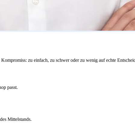
 Kompromiss: zu einfach, zu schwer oder zu wenig auf echte Entscheid
hop passt.
des Mittelstands.