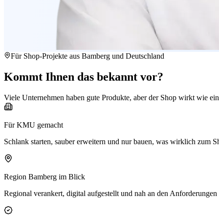
Für Shop-Projekte aus Bamberg und Deutschland
Kommt Ihnen das
bekannt
vor?
Viele Unternehmen haben gute Produkte, aber der Shop wirkt wie ein
Für KMU gemacht
Schlank starten, sauber erweitern und nur bauen, was wirklich zum S
Region Bamberg im Blick
Regional verankert, digital aufgestellt und nah an den Anforderungen 