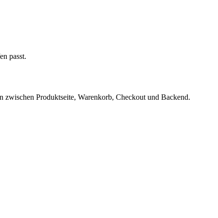
en passt.
ngen zwischen Produktseite, Warenkorb, Checkout und Backend.